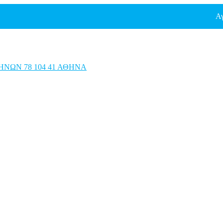
Αγόρασε τ
ΗΝΩΝ 78 104 41 ΑΘΗΝΑ