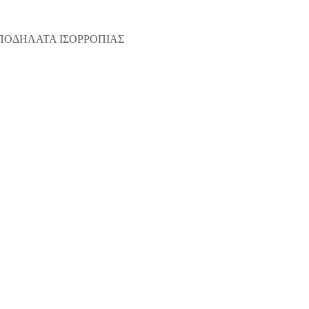
ΠΟΔΗΛΑΤΑ ΙΣΟΡΡΟΠΙΑΣ