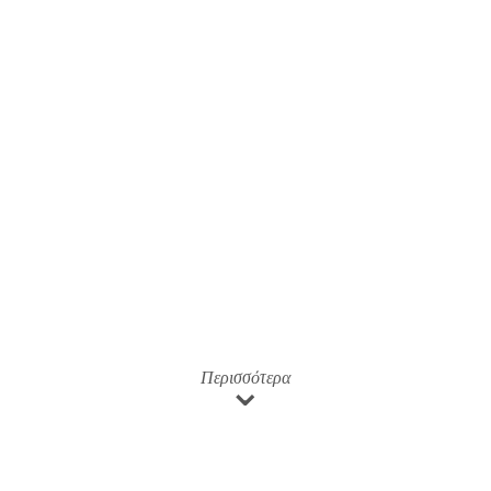
⌄
Περισσότερα