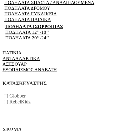
ΠΟΔΗΛΑΤΑ ΣΠΑΣΤΑ / ΑΝΑΔΙΠΛΟΥΜΕΝΑ
ΠΟΔΗΛΑΤΑ ΔΡΟΜΟΥ
ΠΟΔΗΛΑΤΑ ΓΥΝΑΙΚΕΙΑ
ΠΟΔΗΛΑΤΑ ΠΑΙΔΙΚΑ
ΠΟΔΗΛΑΤΑ ΙΣΟΡΡΟΠΙΑΣ
ΠΟΔΗΛΑΤΑ 12’’-18’’
ΠΟΔΗΛΑΤΑ 20’’-24’’
ΠΑΤΙΝΙΑ
ΑΝΤΑΛΛΑΚΤΙΚΑ
ΑΞΕΣΟΥΑΡ
ΕΞΟΠΛΙΣΜΟΣ ΑΝΑΒΑΤΗ
ΚΑΤΑΣΚΕΥΑΣΤΗΣ
Globber
RebelKidz
ΧΡΩΜΑ