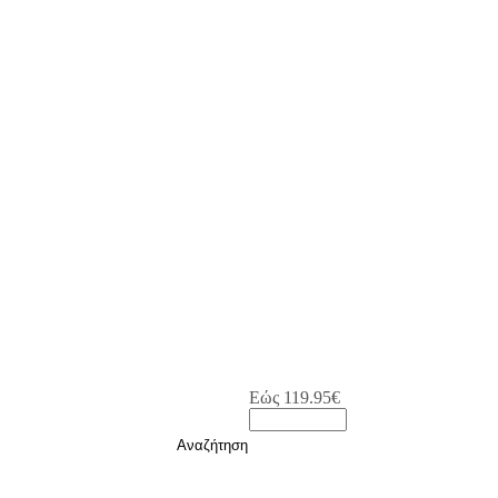
Εώς
119.95
€
Αναζήτηση