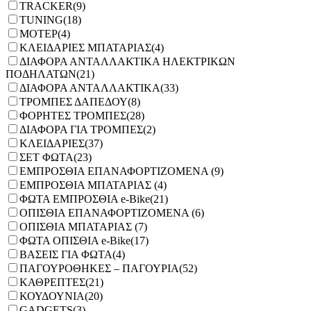
TRACKER
(9)
TUNING
(18)
ΜΟΤΕΡ
(4)
ΚΛΕΙΔΑΡΙΕΣ ΜΠΑΤΑΡΙΑΣ
(4)
ΔΙΑΦΟΡΑ ΑΝΤΑΛΛΑΚΤΙΚΑ ΗΛΕΚΤΡΙΚΩΝ
ΠΟΔΗΛΑΤΩΝ
(21)
ΔΙΑΦΟΡΑ ΑΝΤΑΛΛΑΚΤΙΚΑ
(33)
ΤΡΟΜΠΕΣ ΔΑΠΕΔΟΥ
(8)
ΦΟΡΗΤΕΣ ΤΡΟΜΠΕΣ
(28)
ΔΙΑΦΟΡΑ ΓΙΑ ΤΡΟΜΠΕΣ
(2)
ΚΛΕΙΔΑΡΙΕΣ
(37)
ΣΕΤ ΦΩΤΑ
(23)
ΕΜΠΡΟΣΘΙΑ ΕΠΑΝΑΦΟΡΤΙΖΟΜΕΝΑ
(9)
ΕΜΠΡΟΣΘΙΑ ΜΠΑΤΑΡΙΑΣ
(4)
ΦΩΤΑ ΕΜΠΡΟΣΘΙΑ e-Bike
(21)
ΟΠΙΣΘΙΑ ΕΠΑΝΑΦΟΡΤΙΖΟΜΕΝΑ
(6)
ΟΠΙΣΘΙΑ ΜΠΑΤΑΡΙΑΣ
(7)
ΦΩΤΑ ΟΠΙΣΘΙΑ e-Bike
(17)
ΒΑΣΕΙΣ ΓΙΑ ΦΩΤΑ
(4)
ΠΑΓΟΥΡΟΘΗΚΕΣ – ΠΑΓΟΥΡΙΑ
(52)
ΚΑΘΡΕΠΤΕΣ
(21)
ΚΟΥΔΟΥΝΙΑ
(20)
GADGETS
(3)