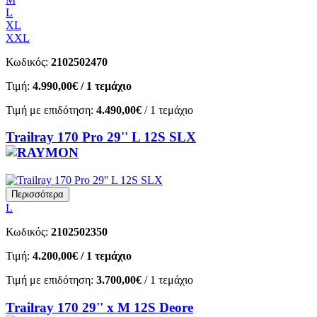
L
XL
XXL
Κωδικός:
2102502470
Τιμή:
4.990,00€
/ 1 τεμάχιο
Τιμή με επιδότηση:
4.490,00€
/ 1 τεμάχιο
Trailray 170 Pro 29'' L 12S SLX
Περισσότερα
L
Κωδικός:
2102502350
Τιμή:
4.200,00€
/ 1 τεμάχιο
Τιμή με επιδότηση:
3.700,00€
/ 1 τεμάχιο
Trailray 170 29'' x M 12S Deore