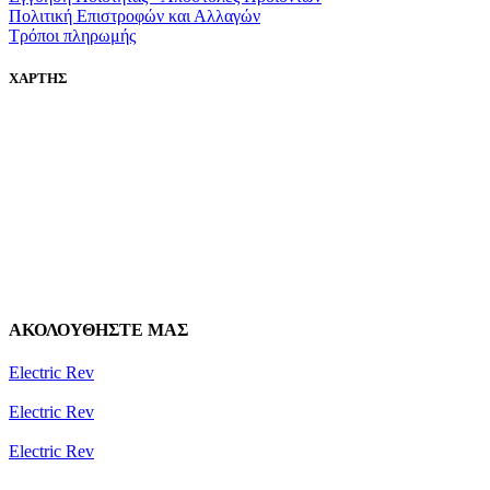
Πολιτική Επιστροφών και Αλλαγών
Τρόποι πληρωμής
ΧΑΡΤΗΣ
ΑΚΟΛΟΥΘΗΣΤΕ ΜΑΣ
Electric Rev
Electric Rev
Electric Rev