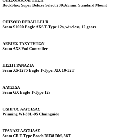
ΟΠΙΣΘΙΑ ΑΝΑΡΤΗΣΗ
RockShox Super Deluxe Select 230x65mm, Standard Mount
ΟΠΙΣΘΙΟ DERAILLEUR
Sram S1000 Eagle AXS T-Type 12s, wireless, 12 gears
ΛΕΒΙΕΣ ΤΑΧΥΤΗΤΩΝ
Sram AXS Pod Controller
ΠΙΣΩ ΓΡΑΝΑΖΙΑ
Sram XS-1275 Eagle T-Type, XD, 10-52T
ΑΛΥΣΙΔΑ
Sram GX Eagle T-Type 12s
ΟΔΗΓΟΣ ΑΛΥΣΙΔΑΣ
Winning WI-38L-95 Chainguide
ΓΡΑΝΑΖΙ ΑΛΥΣΙΔΑΣ
Sram CR T-Type Bosch DU38 DM, 36T