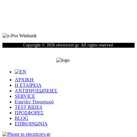
Newsletter
Copyright © 2026 electricrev.gr. All rights reserved.
ΑΡΧΙΚΗ
Η ΕΤΑΙΡΕΙΑ
ΑΝΤΙΠΡΟΣΩΠΕΙΕΣ
SERVICE
Επα/τίες Τουρισμού
TEST RIDES
ΠΡΟΣΦΟΡΕΣ
BLOG
ΕΠΙΚΟΙΝΩΝΙΑ