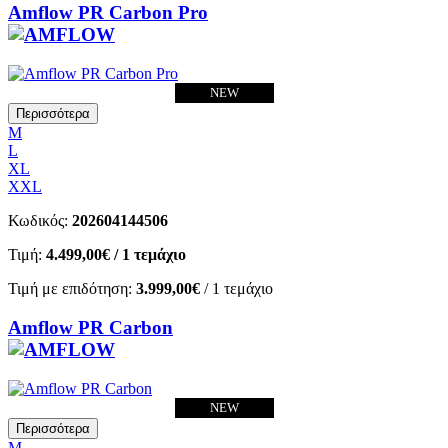
Amflow PR Carbon Pro
NEW
Περισσότερα
M
L
XL
XXL
Κωδικός:
202604144506
Τιμή:
4.499,00€
/ 1 τεμάχιο
Τιμή με επιδότηση:
3.999,00€
/ 1 τεμάχιο
Amflow PR Carbon
NEW
Περισσότερα
M