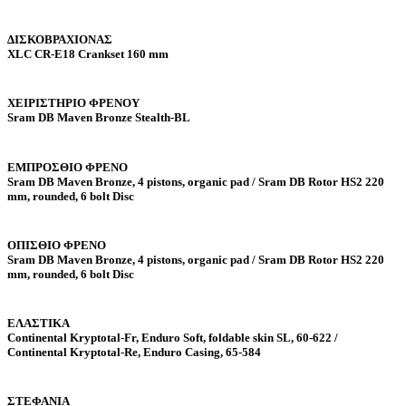
ΔΙΣΚΟΒΡΑΧΙΟΝΑΣ
XLC CR-E18 Crankset 160 mm
ΧΕΙΡΙΣΤΗΡΙΟ ΦΡΕΝΟΥ
Sram DB Maven Bronze Stealth-BL
ΕΜΠΡΟΣΘΙΟ ΦΡΕΝΟ
Sram DB Maven Bronze, 4 pistons, organic pad / Sram DB Rotor HS2 220
mm, rounded, 6 bolt Disc
ΟΠΙΣΘΙΟ ΦΡΕΝΟ
Sram DB Maven Bronze, 4 pistons, organic pad / Sram DB Rotor HS2 220
mm, rounded, 6 bolt Disc
ΕΛΑΣΤΙΚΑ
Continental Kryptotal-Fr, Enduro Soft, foldable skin SL, 60-622 /
Continental Kryptotal-Re, Enduro Casing, 65-584
ΣΤΕΦΑΝΙΑ