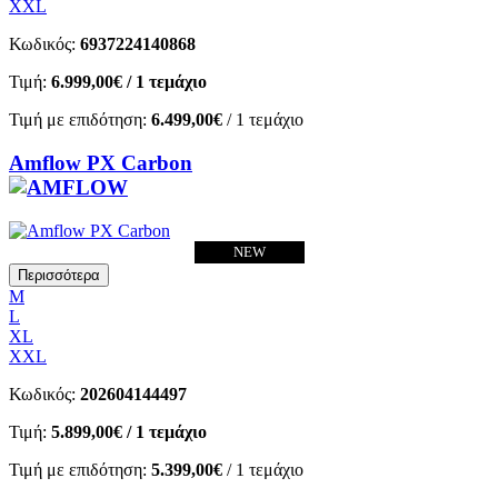
XXL
Κωδικός:
6937224140868
Τιμή:
6.999,00€
/ 1 τεμάχιο
Τιμή με επιδότηση:
6.499,00€
/ 1 τεμάχιο
Amflow PX Carbon
NEW
Περισσότερα
M
L
XL
XXL
Κωδικός:
202604144497
Τιμή:
5.899,00€
/ 1 τεμάχιο
Τιμή με επιδότηση:
5.399,00€
/ 1 τεμάχιο