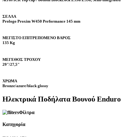
ΣΕΛΛΑ
Prologo Proxim W450 Performance 145 mm
ΜΕΓΙΣΤΟ ΕΠΙΤΡΕΠΟΜΕΝΟ ΒΑΡΟΣ
135 Kg
ΜΕΓΕΘΟΣ ΤΡΟΧΟΥ
29"/27,5"
ΧΡΩΜΑ
Bronze/azure/black glossy
Ηλεκτρικά Ποδήλατα Βουνού Enduro
Φίλτρα
Κατηγορία