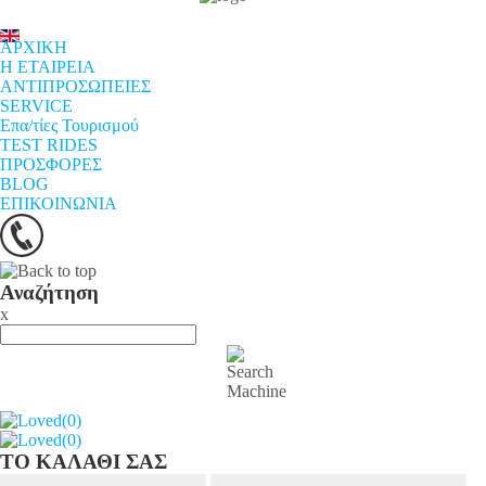
ΑΡΧΙΚΗ
Η ΕΤΑΙΡΕΙΑ
ΑΝΤΙΠΡΟΣΩΠΕΙΕΣ
SERVICE
Επα/τίες Τουρισμού
TEST RIDES
ΠΡΟΣΦΟΡΕΣ
BLOG
ΕΠΙΚΟΙΝΩΝΙΑ
Αναζήτηση
x
(0)
(0)
ΤΟ ΚΑΛΑΘΙ ΣΑΣ