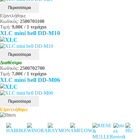
Περισσότερα
Εξαντλήθηκε
Κωδικός:
2500701100
Τιμή:
9,00€
/ 1 τεμάχιο
XLC mini bell DD-M10
Περισσότερα
Διαθέσιμο
Κωδικός:
2500702700
Τιμή:
7,00€
/ 1 τεμάχιο
XLC mini bell DD-M06
Περισσότερα
Εξαντλήθηκε