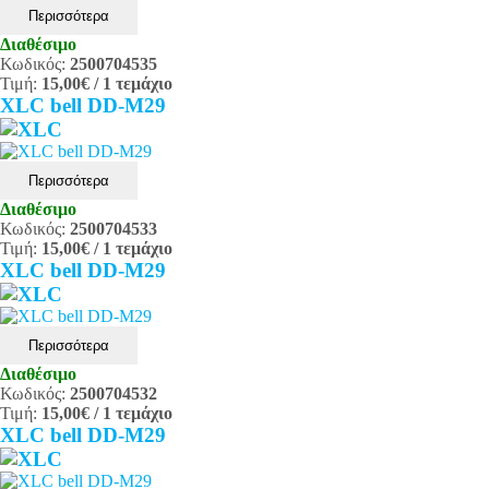
Περισσότερα
Διαθέσιμο
Κωδικός:
2500704535
Τιμή:
15,00€
/ 1 τεμάχιο
XLC bell DD-M29
Περισσότερα
Διαθέσιμο
Κωδικός:
2500704533
Τιμή:
15,00€
/ 1 τεμάχιο
XLC bell DD-M29
Περισσότερα
Διαθέσιμο
Κωδικός:
2500704532
Τιμή:
15,00€
/ 1 τεμάχιο
XLC bell DD-M29