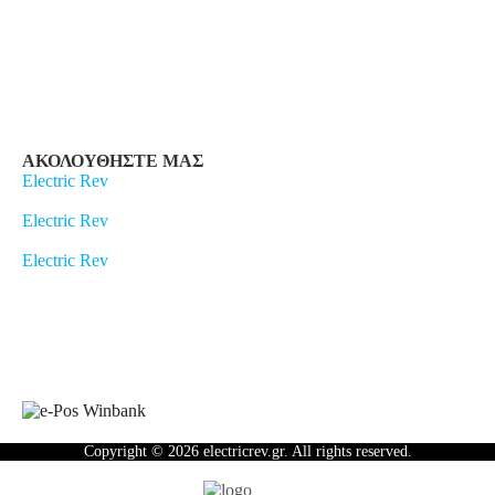
ΑΚΟΛΟΥΘΗΣΤΕ ΜΑΣ
Electric Rev
Electric Rev
Electric Rev
Newsletter
Copyright © 2026 electricrev.gr. All rights reserved.