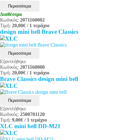
Περισσότερα
Διαθέσιμο
Κωδικός:
2071160002
Τιμή:
20,00€
/ 1 τεμάχιο
design mini bell Brave Classics
Περισσότερα
Εξαντλήθηκε
Κωδικός:
2071160000
Τιμή:
20,00€
/ 1 τεμάχιο
Brave Classics design mini bell
Περισσότερα
Εξαντλήθηκε
Κωδικός:
2500701120
Τιμή:
9,00€
/ 1 τεμάχιο
XLC mini bell DD-M21