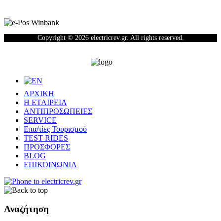
Copyright © 2026 electricrev.gr. All rights reserved.
ΑΡΧΙΚΗ
Η ΕΤΑΙΡΕΙΑ
ΑΝΤΙΠΡΟΣΩΠΕΙΕΣ
SERVICE
Επα/τίες Τουρισμού
TEST RIDES
ΠΡΟΣΦΟΡΕΣ
BLOG
ΕΠΙΚΟΙΝΩΝΙΑ
Αναζήτηση