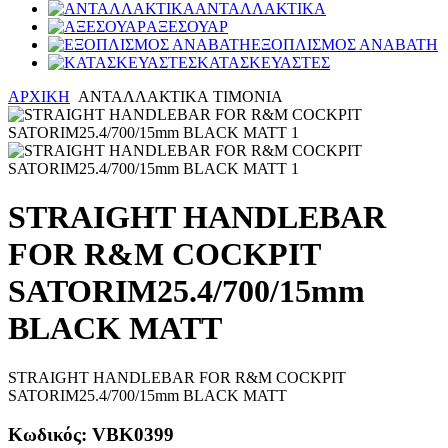
ΑΝΤΑΛΛΑΚΤΙΚΑ
ΑΞΕΣΟΥΑΡ
ΕΞΟΠΛΙΣΜΟΣ ΑΝΑΒΑΤΗ
ΚΑΤΑΣΚΕΥΑΣΤΕΣ
ΑΡΧΙΚΗ
ΑΝΤΑΛΛΑΚΤΙΚΑ
ΤΙΜΟΝΙΑ
STRAIGHT HANDLEBAR
FOR R&M COCKPIT
SATORIM25.4/700/15mm
BLACK MATT
STRAIGHT HANDLEBAR FOR R&M COCKPIT
SATORIM25.4/700/15mm BLACK MATT
Κωδικός:
VBK0399