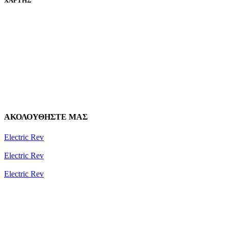
ΧΑΡΤΗΣ
ΑΚΟΛΟΥΘΗΣΤΕ ΜΑΣ
Electric Rev
Electric Rev
Electric Rev
Newsletter