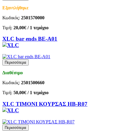
Εξαντλήθηκε
Κωδικός:
2501570000
Τιμή:
20,00€
/ 1 τεμάχιο
XLC bar ends BE-A01
Περισσότερα
Διαθέσιμο
Κωδικός:
2501500660
Τιμή:
50,00€
/ 1 τεμάχιο
XLC ΤΙΜΟΝΙ ΚΟΥΡΣΑΣ HB-R07
Περισσότερα