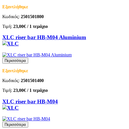
Εξαντλήθηκε
Κωδικός:
2501501800
Τιμή:
23,00€
/ 1 τεμάχιο
XLC riser bar HB-M04 Aluminium
Περισσότερα
Εξαντλήθηκε
Κωδικός:
2501501400
Τιμή:
23,00€
/ 1 τεμάχιο
XLC riser bar HB-M04
Περισσότερα