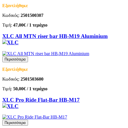
Εξαντλήθηκε
Κωδικός:
2501500307
Τιμή:
47,00€
/ 1 τεμάχιο
XLC All MTN riser bar HB-M19 Aluminium
Περισσότερα
Εξαντλήθηκε
Κωδικός:
2501503600
Τιμή:
50,00€
/ 1 τεμάχιο
XLC Pro Ride Flat-Bar HB-M17
Περισσότερα