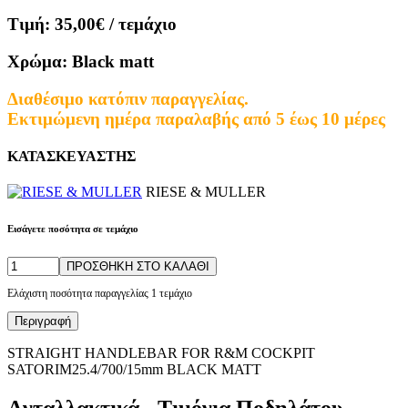
Τιμή:
35,00€
/ τεμάχιο
Χρώμα:
Black matt
Διαθέσιμο κατόπιν παραγγελίας.
Εκτιμώμενη ημέρα παραλαβής από 5 έως 10 μέρες
ΚΑΤΑΣΚΕΥΑΣΤΗΣ
RIESE & MULLER
Εισάγετε ποσότητα σε τεμάχιο
ΠΡΟΣΘΗΚΗ ΣΤΟ ΚΑΛΑΘΙ
Ελάχιστη ποσότητα παραγγελίας 1 τεμάχιο
Περιγραφή
STRAIGHT HANDLEBAR FOR R&M COCKPIT
SATORIM25.4/700/15mm BLACK MATT