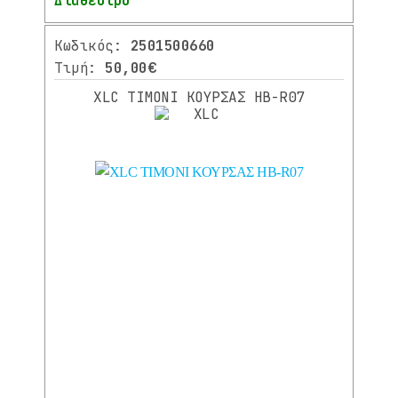
Διαθέσιμο
Κωδικός:
2501500660
Τιμή:
50,00€
XLC ΤΙΜΟΝΙ ΚΟΥΡΣΑΣ HB-R07