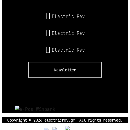
Electric Rev
Electric Rev
Electric Rev
Newsletter
Copyright © 2026 electricrev.gr. All rights reserved.