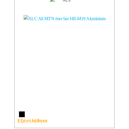
Περισσότερα
Εξαντλήθηκε