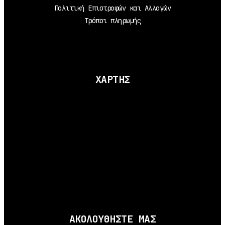
Πολιτική Επιστροφών και Αλλαγών
Τρόποι πληρωμής
ΧΑΡΤΗΣ
ΑΚΟΛΟΥΘΗΣΤΕ ΜΑΣ