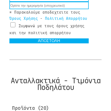
* Παρακαλούμε αποδεχτειτε τους
Όρους Χρήσης
-
Πολιτική Απορρήτου
Συμφωνώ με τους όρους χρήσης
και την πολιτική απορρήτου
ΑΠΟΣΤΟΛΗ
Aνταλλακτικά - Τιμόνια
Ποδηλάτου
Προϊόντα
(20)