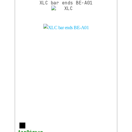
XLC bar ends BE-A01
Περισσότερα