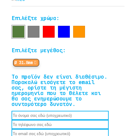
Επιλέξτε χρώμα:
Επιλέξτε μεγέθος:
Ø 31.8mm
Το προϊόν δεν είναι διαθέσιμο.
Παρακαλώ εισάγετε το email
σας, ορίστε τη μέγιστη
ημερομηνία που το θέλετε και
θα σας ενημερώσουμε το
συντομότερο δυνατόν.