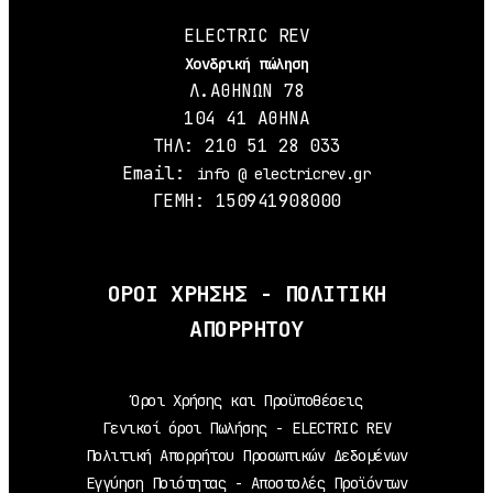
ELECTRIC REV
Χονδρική πώληση
Λ.ΑΘΗΝΩΝ 78
104 41 ΑΘΗΝΑ
ΤΗΛ: 210 51 28 033
Email:
info @ electricrev.gr
ΓΕΜΗ: 150941908000
ΟΡΟΙ ΧΡΗΣΗΣ - ΠΟΛΙΤΙΚΗ
ΑΠΟΡΡΗΤΟΥ
Όροι Χρήσης και Προϋποθέσεις
Γενικοί όροι Πωλήσης - ELECTRIC REV
Πολιτική Απορρήτου Προσωπικών Δεδομένων
Εγγύηση Ποιότητας - Αποστολές Προϊόντων