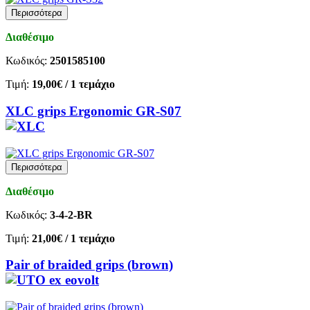
Περισσότερα
Διαθέσιμο
Κωδικός:
2501585100
Τιμή:
19,00€
/ 1 τεμάχιο
XLC grips Ergonomic GR-S07
Περισσότερα
Διαθέσιμο
Κωδικός:
3-4-2-BR
Τιμή:
21,00€
/ 1 τεμάχιο
Pair of braided grips (brown)