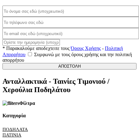
* Παρακαλούμε αποδεχτειτε τους
Όρους Χρήσης
-
Πολιτική
Απορρήτου
Συμφωνώ με τους όρους χρήσης και την πολιτική
απορρήτου
ΑΠΟΣΤΟΛΗ
Ανταλλακτικά - Ταινίες Τιμονιού /
Χερούλια Ποδηλάτου
Φίλτρα
Κατηγορία
ΠΟΔΗΛΑΤΑ
ΠΑΤΙΝΙΑ