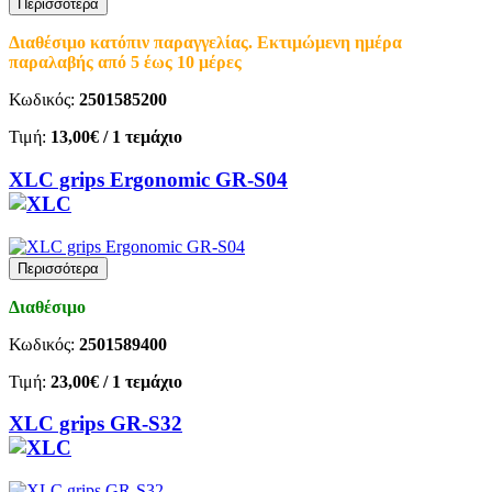
Περισσότερα
Διαθέσιμο κατόπιν παραγγελίας. Εκτιμώμενη ημέρα
παραλαβής από 5 έως 10 μέρες
Κωδικός:
2501585200
Τιμή:
13,00€
/ 1 τεμάχιο
XLC grips Ergonomic GR-S04
Περισσότερα
Διαθέσιμο
Κωδικός:
2501589400
Τιμή:
23,00€
/ 1 τεμάχιο
XLC grips GR-S32