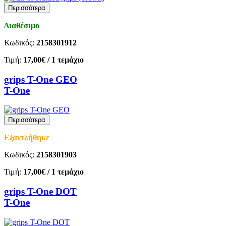
Περισσότερα
Διαθέσιμο
Κωδικός:
2158301912
Τιμή:
17,00€
/ 1 τεμάχιο
grips T-One GEO
T-One
Περισσότερα
Εξαντλήθηκε
Κωδικός:
2158301903
Τιμή:
17,00€
/ 1 τεμάχιο
grips T-One DOT
T-One