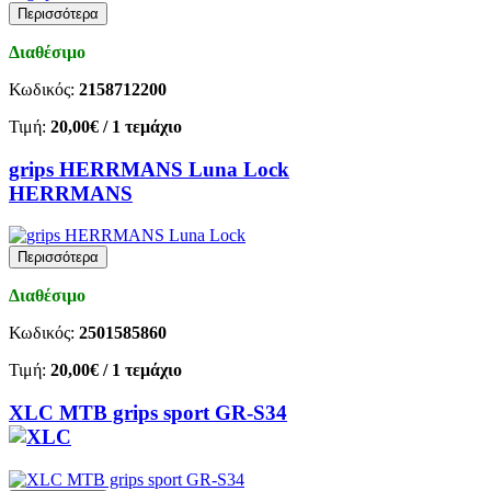
Περισσότερα
Διαθέσιμο
Κωδικός:
2158712200
Τιμή:
20,00€
/ 1 τεμάχιο
grips HERRMANS Luna Lock
HERRMANS
Περισσότερα
Διαθέσιμο
Κωδικός:
2501585860
Τιμή:
20,00€
/ 1 τεμάχιο
XLC MTB grips sport GR-S34