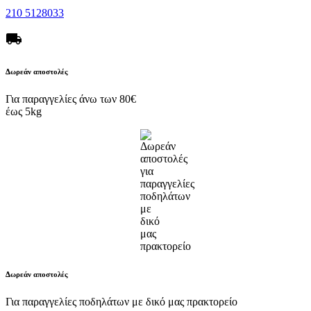
210 5128033
local_shipping
Δωρεάν αποστολές
Για παραγγελίες άνω των 80€
έως 5kg
Δωρεάν αποστολές
Για παραγγελίες ποδηλάτων με δικό μας πρακτορείο