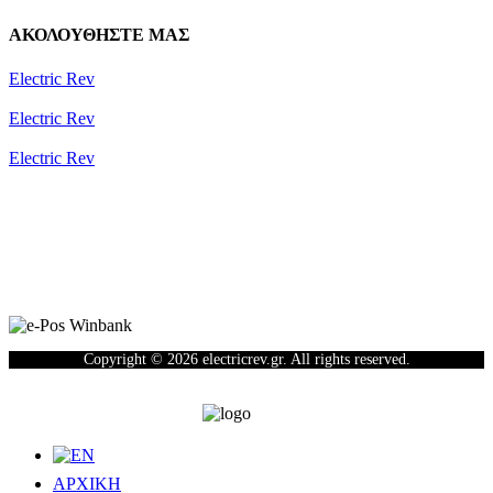
ΑΚΟΛΟΥΘΗΣΤΕ ΜΑΣ
Electric Rev
Electric Rev
Electric Rev
Newsletter
Copyright © 2026 electricrev.gr. All rights reserved.
ΑΡΧΙΚΗ