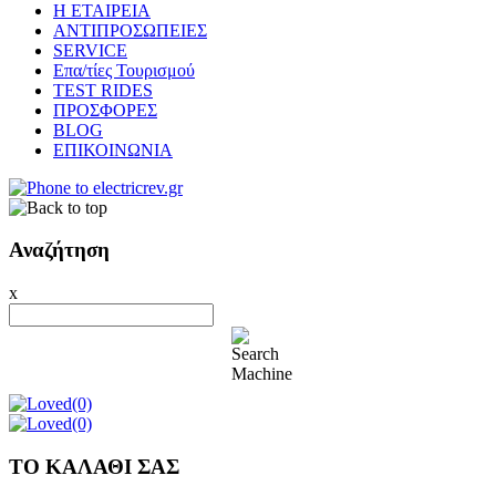
Η ΕΤΑΙΡΕΙΑ
ΑΝΤΙΠΡΟΣΩΠΕΙΕΣ
SERVICE
Επα/τίες Τουρισμού
TEST RIDES
ΠΡΟΣΦΟΡΕΣ
BLOG
ΕΠΙΚΟΙΝΩΝΙΑ
Αναζήτηση
x
(0)
(0)
ΤΟ ΚΑΛΑΘΙ ΣΑΣ