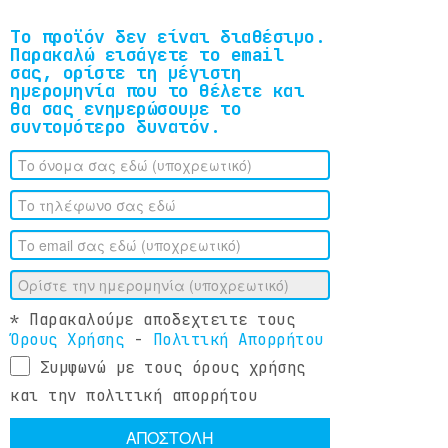
Το προϊόν δεν είναι διαθέσιμο.
Παρακαλώ εισάγετε το email
σας, ορίστε τη μέγιστη
ημερομηνία που το θέλετε και
θα σας ενημερώσουμε το
συντομότερο δυνατόν.
* Παρακαλούμε αποδεχτειτε τους
Όρους Χρήσης
-
Πολιτική Απορρήτου
Συμφωνώ με τους όρους χρήσης
και την πολιτική απορρήτου
ΑΠΟΣΤΟΛΗ