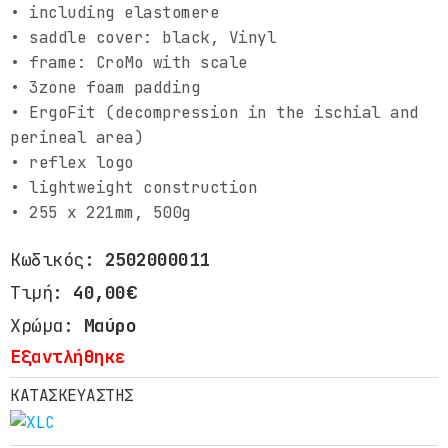
• including elastomere
• saddle cover: black, Vinyl
• frame: CroMo with scale
• 3zone foam padding
• ErgoFit (decompression in the ischial and
perineal area)
• reflex logo
• lightweight construction
• 255 x 221mm, 500g
Κωδικός:
2502000011
Τιμή:
40,00€
Χρώμα:
Μαύρο
Εξαντλήθηκε
ΚΑΤΑΣΚΕΥΑΣΤΗΣ