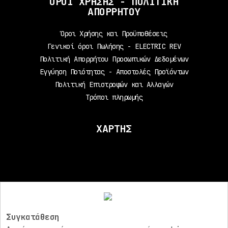
ΟΡΟΙ ΧΡΗΣΗΣ - ΠΟΛΙΤΙΚΗ
ΑΠΟΡΡΗΤΟΥ
Όροι Χρήσης και Προϋποθέσεις
Γενικοί όροι Πωλήσης - ELECTRIC REV
Πολιτική Απορρήτου Προσωπικών Δεδομένων
Εγγύηση Ποιότητας - Αποστολές Προϊόντων
Πολιτική Επιστροφών και Αλλαγών
Τρόποι πληρωμής
ΧΑΡΤΗΣ
Συγκατάθεση