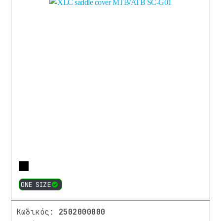
Περισσότερα
ONE SIZE
Κωδικός:
2502000000