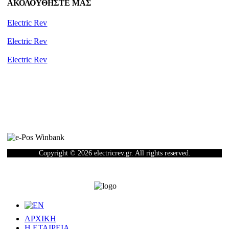
ΑΚΟΛΟΥΘΗΣΤΕ ΜΑΣ
Electric Rev
Electric Rev
Electric Rev
Newsletter
Copyright © 2026 electricrev.gr. All rights reserved.
ΑΡΧΙΚΗ
Η ΕΤΑΙΡΕΙΑ