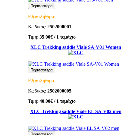
Περισσότερα
Εξαντλήθηκε
Κωδικός:
2502000001
Τιμή:
35,00€
/ 1 τεμάχιο
XLC Trekking saddle Viale SA-V01 Women
Περισσότερα
Εξαντλήθηκε
Κωδικός:
2502000005
Τιμή:
40,00€
/ 1 τεμάχιο
XLC Trekking saddle Viale EL SA-V02 men
Περισσότερα