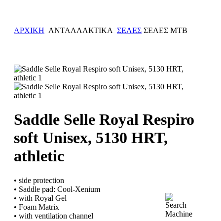
ΑΡΧΙΚΗ
ΑΝΤΑΛΛΑΚΤΙΚΑ
ΣΕΛΕΣ
ΣΕΛΕΣ ΜΤΒ
Saddle Selle Royal Respiro
soft Unisex, 5130 HRT,
athletic
• side protection
• Saddle pad: Cool-Xenium
• with Royal Gel
• Foam Matrix
• with ventilation channel