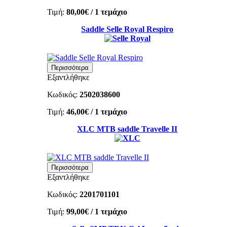
Τιμή:
80,00€
/ 1 τεμάχιο
Saddle Selle Royal Respiro
Περισσότερα
Εξαντλήθηκε
Κωδικός:
2502038600
Τιμή:
46,00€
/ 1 τεμάχιο
XLC MTB saddle Travelle II
Περισσότερα
Εξαντλήθηκε
Κωδικός:
2201701101
Τιμή:
99,00€
/ 1 τεμάχιο