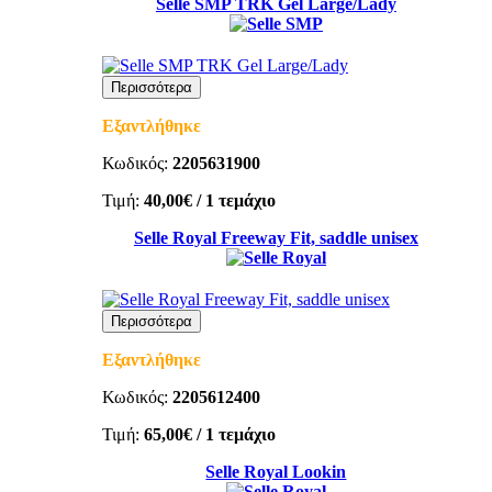
Selle SMP TRK Gel Large/Lady
Περισσότερα
Εξαντλήθηκε
Κωδικός:
2205631900
Τιμή:
40,00€
/ 1 τεμάχιο
Selle Royal Freeway Fit, saddle unisex
Περισσότερα
Εξαντλήθηκε
Κωδικός:
2205612400
Τιμή:
65,00€
/ 1 τεμάχιο
Selle Royal Lookin