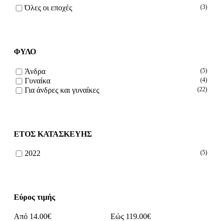
Όλες οι εποχές
(3)
ΦΥΛΟ
Άνδρα
(5)
Γυναίκα
(4)
Για άνδρες και γυναίκες
(22)
ΕΤΟΣ ΚΑΤΑΣΚΕΥΗΣ
2022
(5)
Εύρος τιμής
Από
14.00
€
Εώς
119.00
€