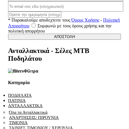
* Παρακαλούμε αποδεχτειτε τους
Όρους Χρήσης
-
Πολιτική
Απορρήτου
Συμφωνώ με τους όρους χρήσης και την
πολιτική απορρήτου
ΑΠΟΣΤΟΛΗ
Ανταλλακτικά - Σέλες ΜΤΒ
Ποδηλάτου
Φίλτρα
Κατηγορία
ΠΟΔΗΛΑΤΑ
ΠΑΤΙΝΙΑ
ΑΝΤΑΛΛΑΚΤΙΚΑ
Όλα τα Ανταλλακτικά
ΑΝΑΡΤΗΣΕΙΣ/ ΠΙΡΟΥΝΙΑ
ΤΙΜΟΝΙΑ
ΤΑΙΝΙΕΣ ΤΙΜΟΝΙΟΥ / ΧΕΡΟΥΛΙΑ