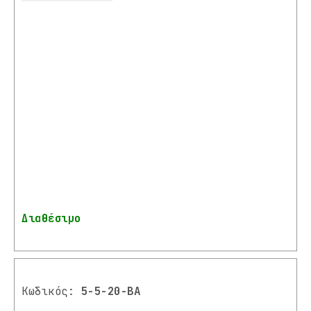
Διαθέσιμο
Κωδικός:
5-5-20-BA