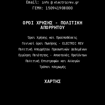
Email:
info @ electricrev.gr
ΓΕΜΗ: 150941908000
ΟΡΟΙ ΧΡΗΣΗΣ - ΠΟΛΙΤΙΚΗ
ΑΠΟΡΡΗΤΟΥ
Όροι Χρήσης και Προϋποθέσεις
Γενικοί όροι Πωλήσης - ELECTRIC REV
Πολιτική Απορρήτου Προσωπικών Δεδομένων
Εγγύηση Ποιότητας - Αποστολές Προϊόντων
Πολιτική Επιστροφών και Αλλαγών
Τρόποι πληρωμής
ΧΑΡΤΗΣ