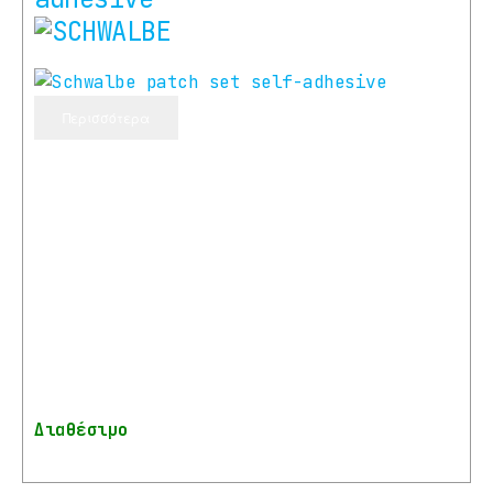
Περισσότερα
Διαθέσιμο