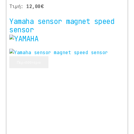
Τιμή:
12,00€
Yamaha sensor magnet speed
sensor
Περισσότερα