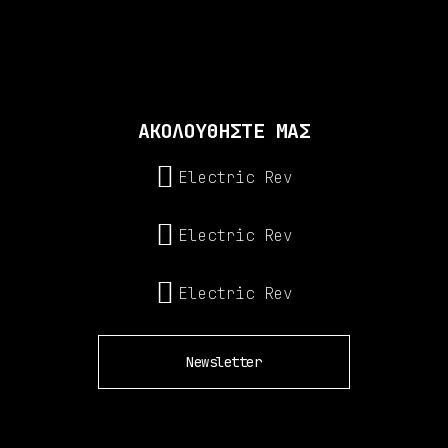
ΑΚΟΛΟΥΘΗΣΤΕ ΜΑΣ
Electric Rev
Electric Rev
Electric Rev
Newsletter