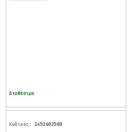
Διαθέσιμο
Κωδικός:
1452602500