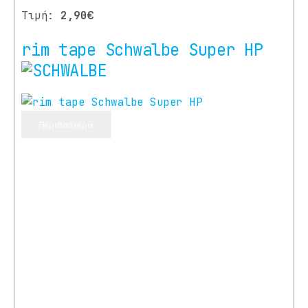
Τιμή:
2,90€
rim tape Schwalbe Super HP
Περισσότερα