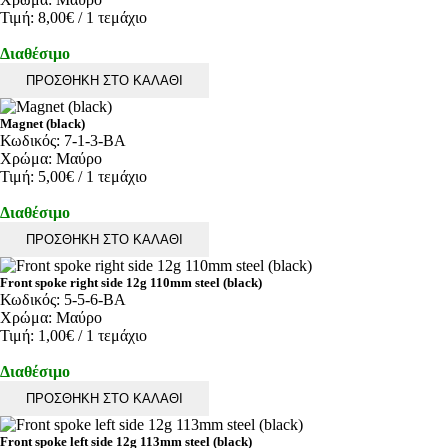
Τιμή:
8,00€
/ 1 τεμάχιο
Διαθέσιμο
ΠΡΟΣΘΗΚΗ ΣΤΟ ΚΑΛΑΘΙ
Magnet (black)
Κωδικός:
7-1-3-BA
Χρώμα:
Μαύρο
Τιμή:
5,00€
/ 1 τεμάχιο
Διαθέσιμο
ΠΡΟΣΘΗΚΗ ΣΤΟ ΚΑΛΑΘΙ
Front spoke right side 12g 110mm steel (black)
Κωδικός:
5-5-6-BA
Χρώμα:
Μαύρο
Τιμή:
1,00€
/ 1 τεμάχιο
Διαθέσιμο
ΠΡΟΣΘΗΚΗ ΣΤΟ ΚΑΛΑΘΙ
Front spoke left side 12g 113mm steel (black)