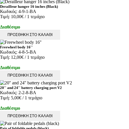
Derailleur hanger 16 inches (Black)
Κωδικός:
4-9-1-BA
Τιμή:
10,00€
/ 1 τεμάχιο
Διαθέσιμο
ΠΡΟΣΘΗΚΗ ΣΤΟ ΚΑΛΑΘΙ
Freewheel body 16''
Κωδικός:
4-8-5-BA
Τιμή:
12,00€
/ 1 τεμάχιο
Διαθέσιμο
ΠΡΟΣΘΗΚΗ ΣΤΟ ΚΑΛΑΘΙ
20'' and 24'' battery charging port V2
Κωδικός:
2-2-8-BA
Τιμή:
5,00€
/ 1 τεμάχιο
Διαθέσιμο
ΠΡΟΣΘΗΚΗ ΣΤΟ ΚΑΛΑΘΙ
Pair of foldable pedals (black)