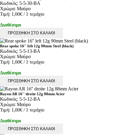
Κωδικός:
5-5-30-BA
Χρώμα:
Μαύρο
Τιμή:
1,00€
/ 1 τεμάχιο
Διαθέσιμο
ΠΡΟΣΘΗΚΗ ΣΤΟ ΚΑΛΑΘΙ
Rear spoke 16'' left 12g 90mm Steel (black)
Κωδικός:
5-5-13-BA
Χρώμα:
Μαύρο
Τιμή:
1,00€
/ 1 τεμάχιο
Διαθέσιμο
ΠΡΟΣΘΗΚΗ ΣΤΟ ΚΑΛΑΘΙ
Rayon AR 16'' droite 12g 88mm Acier
Κωδικός:
5-5-12-BA
Χρώμα:
Μαύρο
Τιμή:
1,00€
/ 1 τεμάχιο
Διαθέσιμο
ΠΡΟΣΘΗΚΗ ΣΤΟ ΚΑΛΑΘΙ