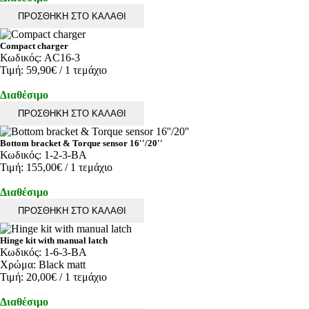
ΠΡΟΣΘΗΚΗ ΣΤΟ ΚΑΛΑΘΙ
Compact charger
Κωδικός:
AC16-3
Τιμή:
59,90€
/ 1 τεμάχιο
Διαθέσιμο
ΠΡΟΣΘΗΚΗ ΣΤΟ ΚΑΛΑΘΙ
Bottom bracket & Torque sensor 16''/20''
Κωδικός:
1-2-3-BA
Τιμή:
155,00€
/ 1 τεμάχιο
Διαθέσιμο
ΠΡΟΣΘΗΚΗ ΣΤΟ ΚΑΛΑΘΙ
Hinge kit with manual latch
Κωδικός:
1-6-3-BA
Χρώμα:
Black matt
Τιμή:
20,00€
/ 1 τεμάχιο
Διαθέσιμο