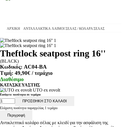
ΑΡΧΙΚΗ
ΑΝΤΑΛΛΑΚΤΙΚΑ
ΛΑΙΜΟΙ ΣΕΛΑΣ / ΚΟΛΑΡΑ ΣΕΛΑΣ
Theftlock seatpost ring 16''
(BLACK)
Κωδικός:
AC04-BA
Τιμή:
49,90€
/ τεμάχιο
Διαθέσιμο
ΚΑΤΑΣΚΕΥΑΣΤΗΣ
UTO ex eovolt
Εισάγετε ποσότητα σε τεμάχιο
ΠΡΟΣΘΗΚΗ ΣΤΟ ΚΑΛΑΘΙ
Ελάχιστη ποσότητα παραγγελίας 1 τεμάχιο
Περιγραφή
Αντικλεπτικό κολάρο σέλας με κλειδί για την ασφάλιση της