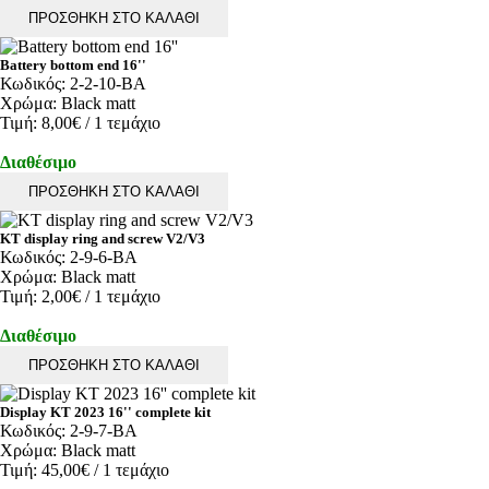
ΠΡΟΣΘΗΚΗ ΣΤΟ ΚΑΛΑΘΙ
Battery bottom end 16''
Κωδικός:
2-2-10-BA
Χρώμα:
Black matt
Τιμή:
8,00€
/ 1 τεμάχιο
Διαθέσιμο
ΠΡΟΣΘΗΚΗ ΣΤΟ ΚΑΛΑΘΙ
KT display ring and screw V2/V3
Κωδικός:
2-9-6-BA
Χρώμα:
Black matt
Τιμή:
2,00€
/ 1 τεμάχιο
Διαθέσιμο
ΠΡΟΣΘΗΚΗ ΣΤΟ ΚΑΛΑΘΙ
Display KT 2023 16'' complete kit
Κωδικός:
2-9-7-BA
Χρώμα:
Black matt
Τιμή:
45,00€
/ 1 τεμάχιο