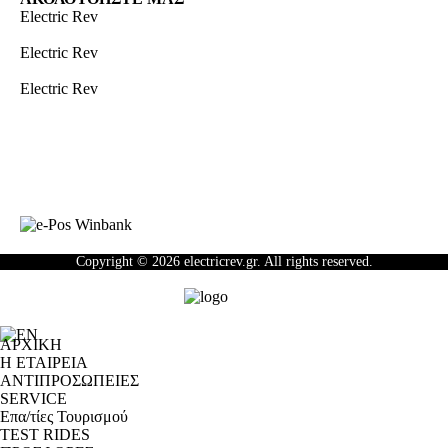
Electric Rev
Electric Rev
Electric Rev
Newsletter
Copyright © 2026 electricrev.gr. All rights reserved.
ΑΡΧΙΚΗ
Η ΕΤΑΙΡΕΙΑ
ΑΝΤΙΠΡΟΣΩΠΕΙΕΣ
SERVICE
Επα/τίες Τουρισμού
TEST RIDES