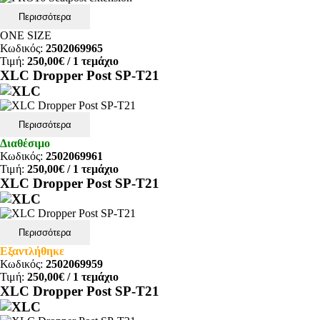
Περισσότερα
ONE SIZE
Κωδικός:
2502069965
Τιμή:
250,00€
/ 1 τεμάχιο
XLC Dropper Post SP-T21
Περισσότερα
Διαθέσιμο
Κωδικός:
2502069961
Τιμή:
250,00€
/ 1 τεμάχιο
XLC Dropper Post SP-T21
Περισσότερα
Εξαντλήθηκε
Κωδικός:
2502069959
Τιμή:
250,00€
/ 1 τεμάχιο
XLC Dropper Post SP-T21