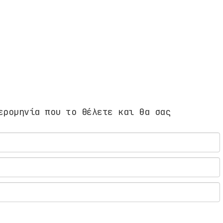
ερομηνία που το θέλετε και θα σας