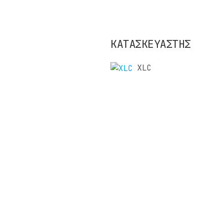
ΚΑΤΑΣΚΕΥΑΣΤΗΣ
XLC