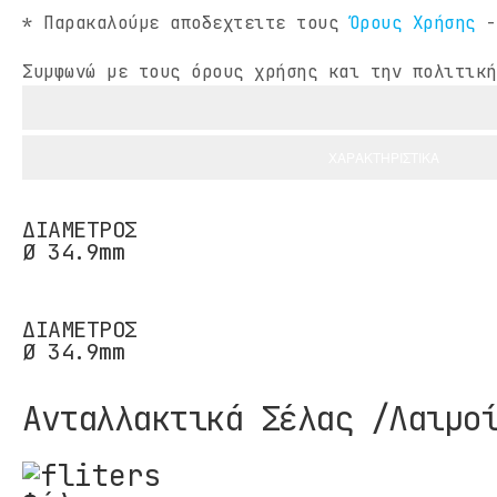
* Παρακαλούμε αποδεχτειτε τους
Όρους Χρήσης
Συμφωνώ με τους όρους χρήσης και την πολιτική
ΧΑΡΑΚΤΗΡΙΣΤΙΚΑ
ΔΙΑΜΕΤΡΟΣ
Ø 34.9mm
ΔΙΑΜΕΤΡΟΣ
Ø 34.9mm
Ανταλλακτικά Σέλας /Λαιμο