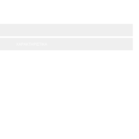
ΧΑΡΑΚΤΗΡΙΣΤΙΚΑ