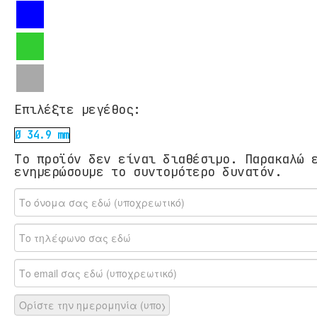
Επιλέξτε μεγέθος:
Ø 34.9 mm
Το προϊόν δεν είναι διαθέσιμο. Παρακαλώ 
ενημερώσουμε το συντομότερο δυνατόν.