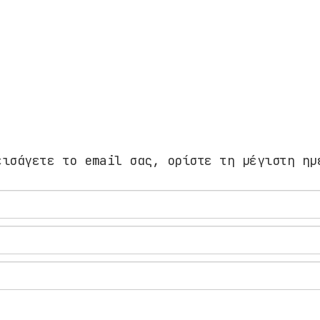
εισάγετε το email σας, ορίστε τη μέγιστη ημ