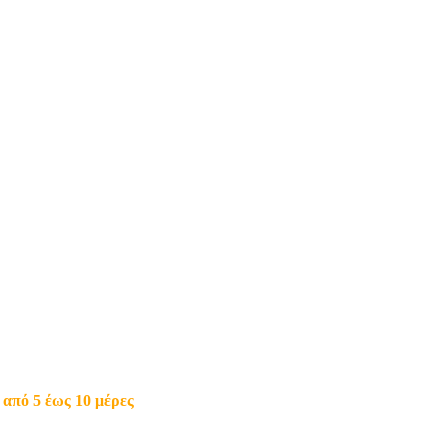
από 5 έως 10 μέρες