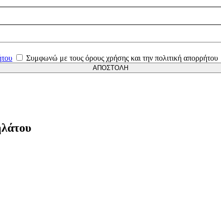
ήτου
Συμφωνώ με τους όρους χρήσης και την πολιτική απορρήτου
ΑΠΟΣΤΟΛΗ
ηλάτου