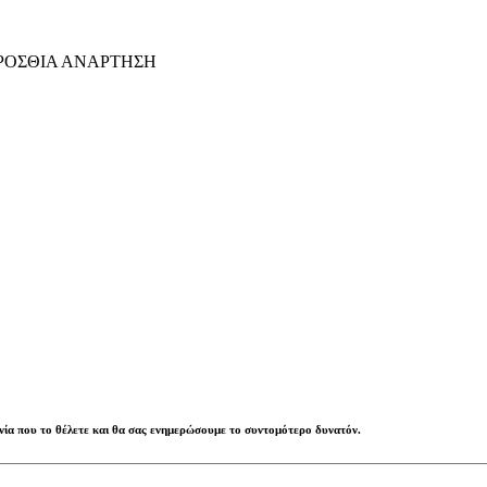
ΡΟΣΘΙΑ ΑΝΑΡΤΗΣΗ
ηνία που το θέλετε και θα σας ενημερώσουμε το συντομότερο δυνατόν.