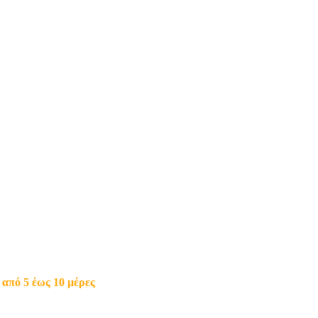
από 5 έως 10 μέρες