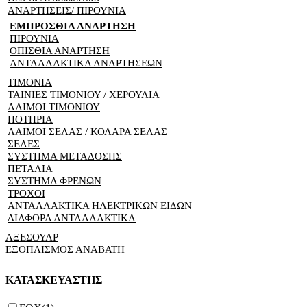
ΑΝΑΡΤΗΣΕΙΣ/ ΠΙΡΟΥΝΙΑ
ΕΜΠΡΟΣΘΙΑ ΑΝΑΡΤΗΣΗ
ΠΙΡΟΥΝΙΑ
ΟΠΙΣΘΙΑ ΑΝΑΡΤΗΣΗ
ΑΝΤΑΛΛΑΚΤΙΚΑ ΑΝΑΡΤΗΣΕΩΝ
ΤΙΜΟΝΙΑ
ΤΑΙΝΙΕΣ ΤΙΜΟΝΙΟΥ / ΧΕΡΟΥΛΙΑ
ΛΑΙΜΟΙ ΤΙΜΟΝΙΟΥ
ΠΟΤΗΡΙΑ
ΛΑΙΜΟΙ ΣΕΛΑΣ / ΚΟΛΑΡΑ ΣΕΛΑΣ
ΣΕΛΕΣ
ΣΥΣΤΗΜΑ ΜΕΤΑΔΟΣΗΣ
ΠΕΤΑΛΙΑ
ΣΥΣΤΗΜΑ ΦΡΕΝΩΝ
ΤΡΟΧΟΙ
ΑΝΤΑΛΛΑΚΤΙΚΑ ΗΛΕΚΤΡΙΚΩΝ ΕΙΔΩΝ
ΔΙΑΦΟΡΑ ΑΝΤΑΛΛΑΚΤΙΚΑ
ΑΞΕΣΟΥΑΡ
ΕΞΟΠΛΙΣΜΟΣ ΑΝΑΒΑΤΗ
ΚΑΤΑΣΚΕΥΑΣΤΗΣ