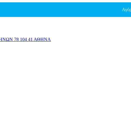
Αγόρασε τώρ
ΗΝΩΝ 78 104 41 ΑΘΗΝΑ