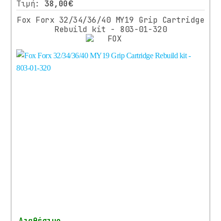
Τιμή:
38,00€
Fox Forx 32/34/36/40 MY19 Grip Cartridge
Rebuild kit - 803-01-320
Διαθέσιμο