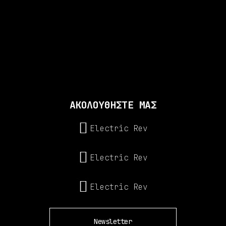
ΑΚΟΛΟΥΘΗΣΤΕ ΜΑΣ
Electric Rev
Electric Rev
Electric Rev
Newsletter