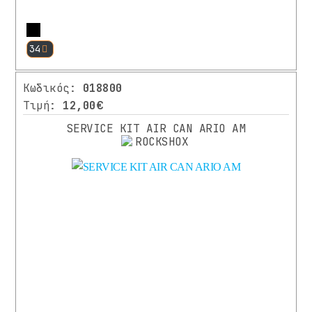
Περισσότερα
34
Κωδικός:
018800
Τιμή:
12,00€
SERVICE KIT AIR CAN ARIO AM