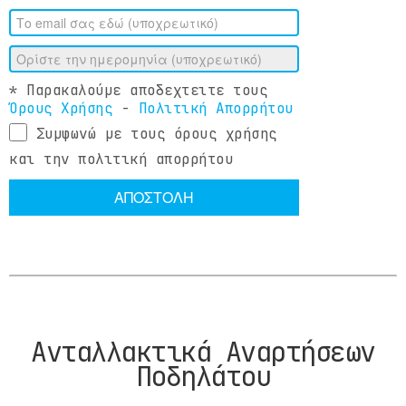
* Παρακαλούμε αποδεχτειτε τους
Όρους Χρήσης
-
Πολιτική Απορρήτου
Συμφωνώ με τους όρους χρήσης
και την πολιτική απορρήτου
ΑΠΟΣΤΟΛΗ
Ανταλλακτικά Αναρτήσεων
Ποδηλάτου