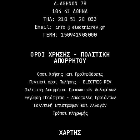
Λ.ΑΘΗΝΩΝ 78
104 41 ΑΘΗΝΑ
ΤΗΛ: 210 51 28 033
Email:
info @ electricrev.gr
ΓΕΜΗ: 150941908000
ΟΡΟΙ ΧΡΗΣΗΣ - ΠΟΛΙΤΙΚΗ
ΑΠΟΡΡΗΤΟΥ
Όροι Χρήσης και Προϋποθέσεις
Γενικοί όροι Πωλήσης - ELECTRIC REV
Πολιτική Απορρήτου Προσωπικών Δεδομένων
Εγγύηση Ποιότητας - Αποστολές Προϊόντων
Πολιτική Επιστροφών και Αλλαγών
Τρόποι πληρωμής
ΧΑΡΤΗΣ