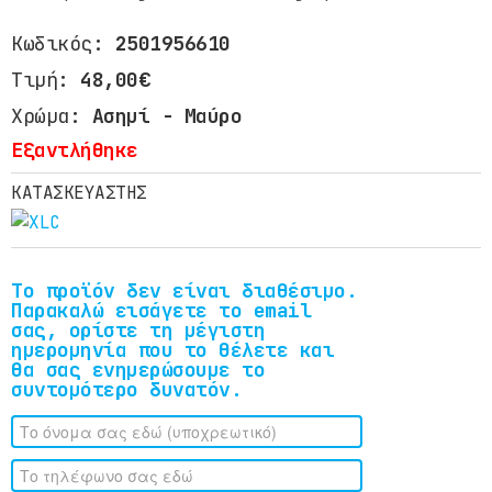
Κωδικός:
2501956610
Τιμή:
48,00€
Χρώμα:
Ασημί - Μαύρο
Εξαντλήθηκε
ΚΑΤΑΣΚΕΥΑΣΤΗΣ
Το προϊόν δεν είναι διαθέσιμο.
Παρακαλώ εισάγετε το email
σας, ορίστε τη μέγιστη
ημερομηνία που το θέλετε και
θα σας ενημερώσουμε το
συντομότερο δυνατόν.