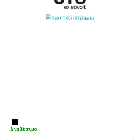
Περισσότερα
Διαθέσιμο