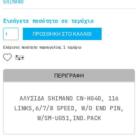
SHIMANO
Εισάγετε ποσότητα σε τεμάχιο
ΠΡΟΣΘΗΚΗ ΣΤΟ ΚΑΛΑΘΙ
Ελάχιστη ποσότητα παραγγελίας 1 τεμάχιο
ΠΕΡΙΓΡΑΦΉ
ΑΛΥΣΙΔΑ SHIMANO CN-HG40, 116
LINKS,6/7/8 SPEED, W/O END PIN,
W/SM-UG51,IND.PACK