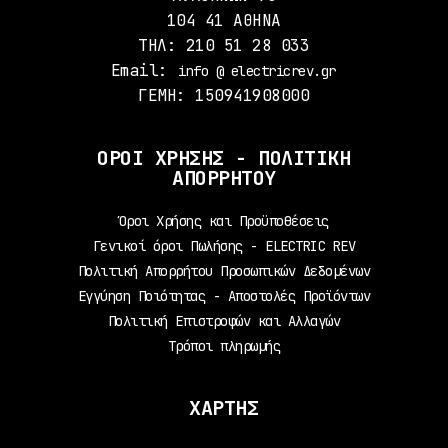
104 41 ΑΘΗΝΑ
ΤΗΛ: 210 51 28 033
Email:
info @ electricrev.gr
ΓΕΜΗ: 150941908000
ΟΡΟΙ ΧΡΗΣΗΣ - ΠΟΛΙΤΙΚΗ
ΑΠΟΡΡΗΤΟΥ
Όροι Χρήσης και Προϋποθέσεις
Γενικοί όροι Πωλήσης - ELECTRIC REV
Πολιτική Απορρήτου Προσωπικών Δεδομένων
Εγγύηση Ποιότητας - Αποστολές Προϊόντων
Πολιτική Επιστροφών και Αλλαγών
Τρόποι πληρωμής
ΧΑΡΤΗΣ