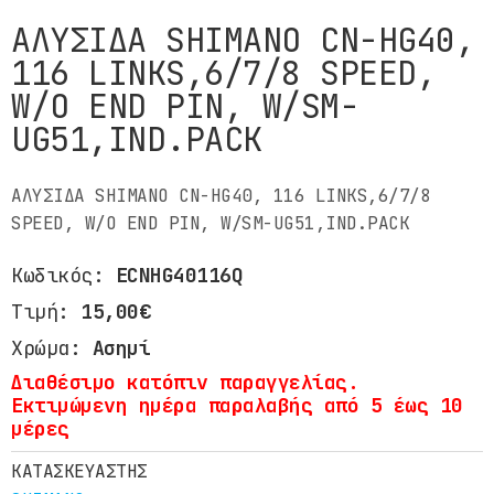
ΑΛΥΣΙΔΑ SHIMANO CN-HG40,
116 LINKS,6/7/8 SPEED,
W/O END PIN, W/SM-
UG51,IND.PACK
ΑΛΥΣΙΔΑ SHIMANO CN-HG40, 116 LINKS,6/7/8
SPEED, W/O END PIN, W/SM-UG51,IND.PACK
Κωδικός:
ECNHG40116Q
Τιμή:
15,00€
Χρώμα:
Ασημί
Διαθέσιμο κατόπιν παραγγελίας.
Εκτιμώμενη ημέρα παραλαβής από 5 έως 10
μέρες
ΚΑΤΑΣΚΕΥΑΣΤΗΣ