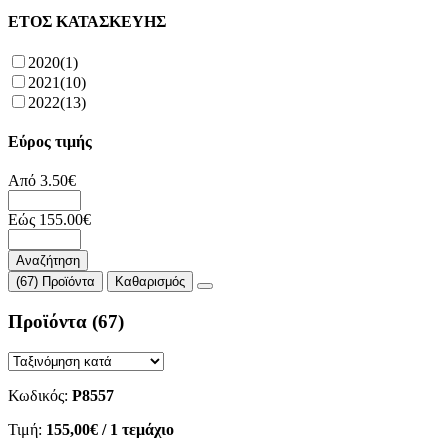
ΕΤΟΣ ΚΑΤΑΣΚΕΥΗΣ
2020
(1)
2021
(10)
2022
(13)
Εύρος τιμής
Από
3.50
€
Εώς
155.00
€
Αναζήτηση
(67) Προϊόντα
Καθαρισμός
Προϊόντα
(67)
Κωδικός:
P8557
Τιμή:
155,00€
/ 1 τεμάχιο