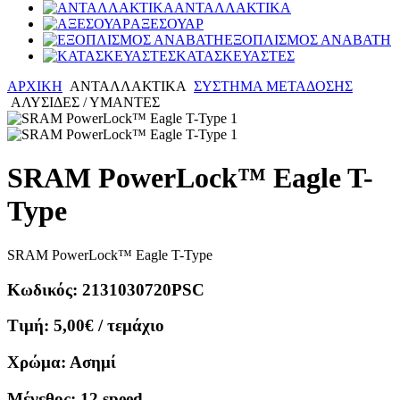
ΑΝΤΑΛΛΑΚΤΙΚΑ
ΑΞΕΣΟΥΑΡ
ΕΞΟΠΛΙΣΜΟΣ ΑΝΑΒΑΤΗ
ΚΑΤΑΣΚΕΥΑΣΤΕΣ
ΑΡΧΙΚΗ
ΑΝΤΑΛΛΑΚΤΙΚΑ
ΣΥΣΤΗΜΑ ΜΕΤΑΔΟΣΗΣ
ΑΛΥΣΙΔΕΣ / ΥΜΑΝΤΕΣ
SRAM PowerLock™ Eagle T-
Type
SRAM PowerLock™ Eagle T-Type
Κωδικός:
2131030720PSC
Τιμή:
5,00€
/ τεμάχιο
Χρώμα:
Ασημί
Μέγεθος:
12 speed