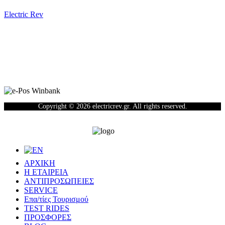
Electric Rev
Newsletter
Copyright © 2026 electricrev.gr. All rights reserved.
ΑΡΧΙΚΗ
Η ΕΤΑΙΡΕΙΑ
ΑΝΤΙΠΡΟΣΩΠΕΙΕΣ
SERVICE
Επα/τίες Τουρισμού
TEST RIDES
ΠΡΟΣΦΟΡΕΣ