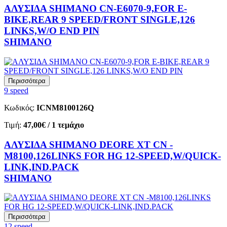
ΑΛΥΣΙΔΑ SHIMANO CN-E6070-9,FOR E-
BIKE,REAR 9 SPEED/FRONT SINGLE,126
LINKS,W/O END PIN
SHIMANO
Περισσότερα
9 speed
Κωδικός:
ICNM8100126Q
Τιμή:
47,00€
/ 1 τεμάχιο
ΑΛΥΣΙΔΑ SHIMANO DEORE XT CN -
M8100,126LINKS FOR HG 12-SPEED,W/QUICK-
LINK,IND.PACK
SHIMANO
Περισσότερα
12 speed