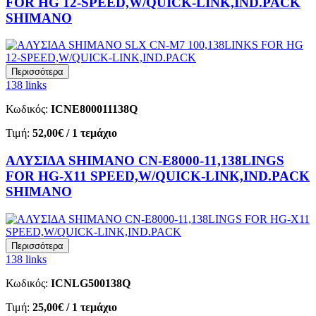
FOR HG 12-SPEED,W/QUICK-LINK,IND.PACK
SHIMANO
Περισσότερα
138 links
Κωδικός:
ICNE800011138Q
Τιμή:
52,00€
/ 1 τεμάχιο
ΑΛΥΣΙΔΑ SHIMANO CN-E8000-11,138LINGS
FOR HG-X11 SPEED,W/QUICK-LINK,IND.PACK
SHIMANO
Περισσότερα
138 links
Κωδικός:
ICNLG500138Q
Τιμή:
25,00€
/ 1 τεμάχιο