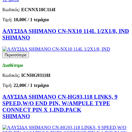
Κωδικός:
ECNNX10C114I
Τιμή:
10,00€
/ 1 τεμάχιο
ΑΛΥΣΙΔΑ SHIMANO CN-NX10 114L 1/2X1/8, IND
SHIMANO
Περισσότερα
Διαθέσιμο
Κωδικός:
ICNHG93118I
Τιμή:
22,00€
/ 1 τεμάχιο
ΑΛΥΣΙΔΑ SHIMANO CN-HG93,118 LINKS, 9
SPEED,W/O END PIN, W/AMPULE TYPE
CONNECT PIN X 1,IND.PACK
SHIMANO